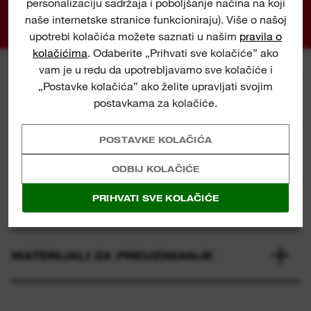
personalizaciju sadržaja i poboljšanje načina na koji
naše internetske stranice funkcioniraju). Više o našoj
upotrebi kolačića možete saznati u našim
pravila o
kolačićima
. Odaberite „Prihvati sve kolačiće” ako
vam je u redu da upotrebljavamo sve kolačiće i
„Postavke kolačića” ako želite upravljati svojim
SPECIFIKACIJA
postavkama za kolačiće.
POSTAVKE KOLAČIĆA
ŠTO JE UKLJUČENO
ODBIJ KOLAČIĆE
PRIHVATI SVE KOLAČIĆE
OCJENE I RECENZIJE
MATERIJALI ZA PREUZIMANJE