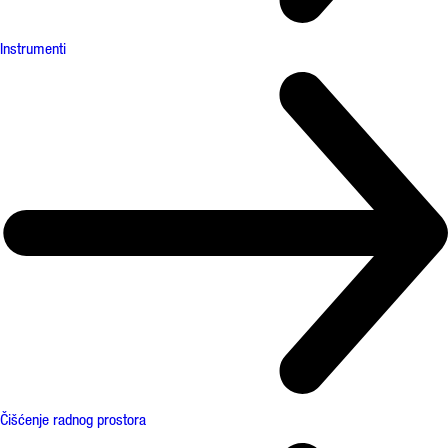
Instrumenti
Čišćenje radnog prostora