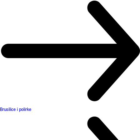
Brusilice i polirke