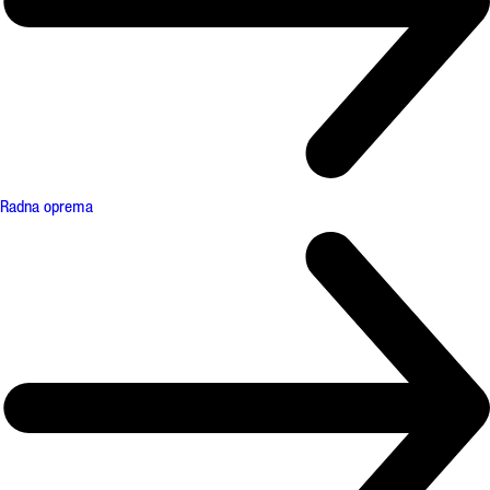
Radna oprema