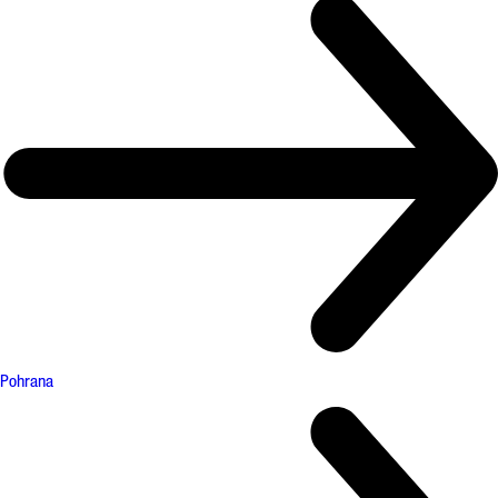
Pohrana