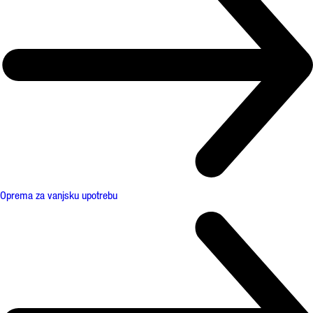
Oprema za vanjsku upotrebu