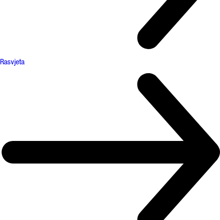
Rasvjeta