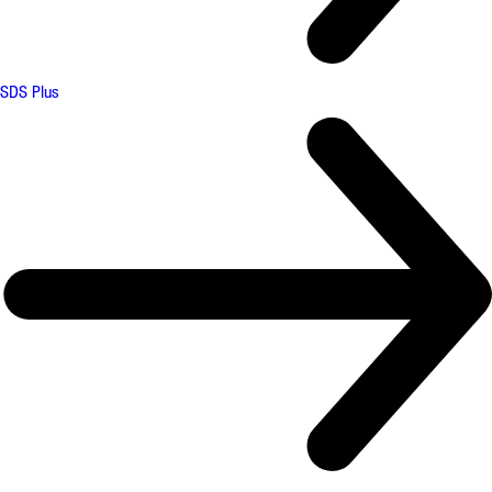
SDS Plus