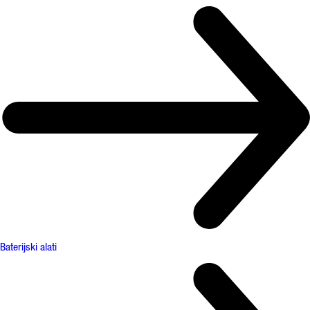
Baterijski alati