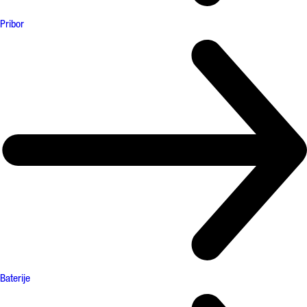
Pribor
Baterije