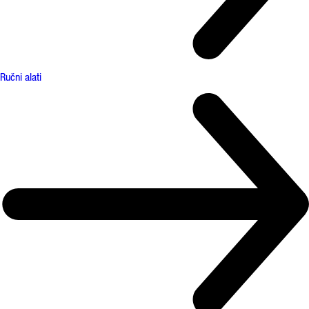
Ručni alati