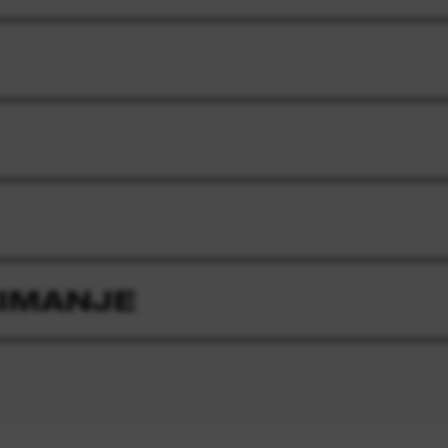
ZIMANJE