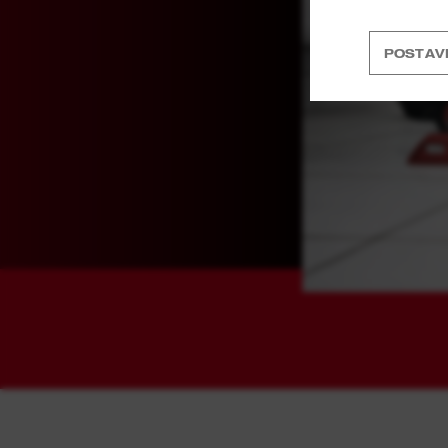
POSTAV